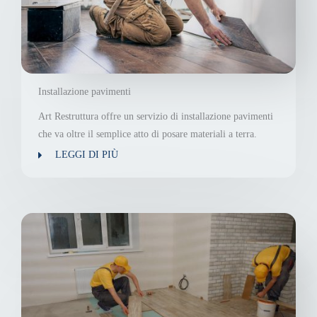
Installazione pavimenti
Art Restruttura offre un servizio di installazione pavimenti
che va oltre il semplice atto di posare materiali a terra.
LEGGI DI PIÙ