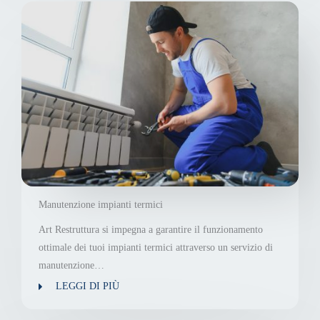
Manutenzione impianti termici
Art Restruttura si impegna a garantire il funzionamento
ottimale dei tuoi impianti termici attraverso un servizio di
manutenzione…
LEGGI DI PIÙ