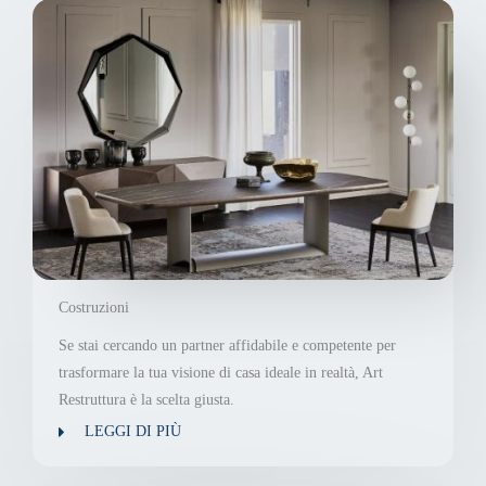
Costruzioni
Se stai cercando un partner affidabile e competente per
trasformare la tua visione di casa ideale in realtà, Art
Restruttura è la scelta giusta.
LEGGI DI PIÙ