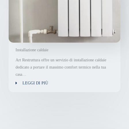
Installazione caldaie
Art Restruttura offre un servizio di installazione caldaie
dedicato a portare il massimo comfort termico nella tua
casa…
LEGGI DI PIÙ