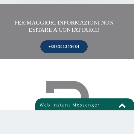
PER MAGGIORI INFORMAZIONI NON
ESITARE A CONTATTARCI!
+393391255684