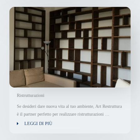
Ristrutturazioni
Se desideri dare nuova vita al tuo ambiente, Art Restruttura
è il partner perfetto per realizzare ristrutturazioni …
LEGGI DI PIÙ