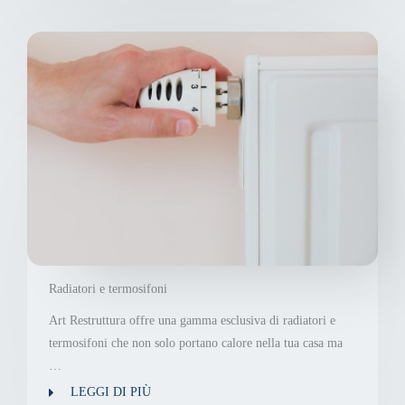
Radiatori e termosifoni
Art Restruttura offre una gamma esclusiva di radiatori e
termosifoni che non solo portano calore nella tua casa ma
…
LEGGI DI PIÙ