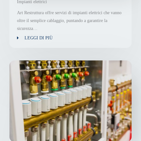
Impianti elettrici
Art Restruttura offre servizi di impianti elettrici che vanno
oltre il semplice cablaggio, puntando a garantire la
sicurezza…
LEGGI DI PIÙ