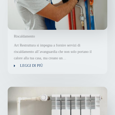
Riscaldamento
Art Restruttura si impegna a fornire servizi di
riscaldamento all’avanguardia che non solo portano il
calore alla tua casa, ma creano un…
LEGGI DI PIÙ