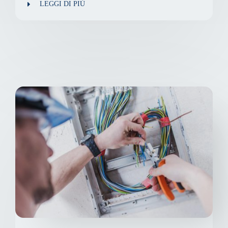
LEGGI DI PIÙ