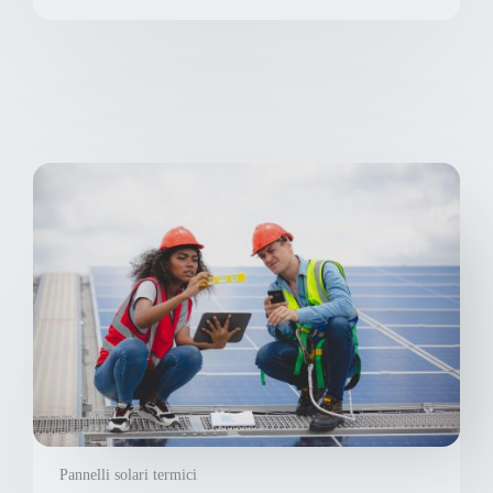
Pannelli solari termici