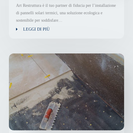
Art Restruttura è il tuo partner di fiducia per l’installazione
di pannelli solari termici, una soluzione ecologica e
sostenibile per soddisfare…
LEGGI DI PIÙ