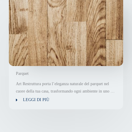
Parquet
Art Restruttura porta l’eleganza naturale del parquet nel
cuore della tua casa, trasformando ogni ambiente in uno …
LEGGI DI PIÙ