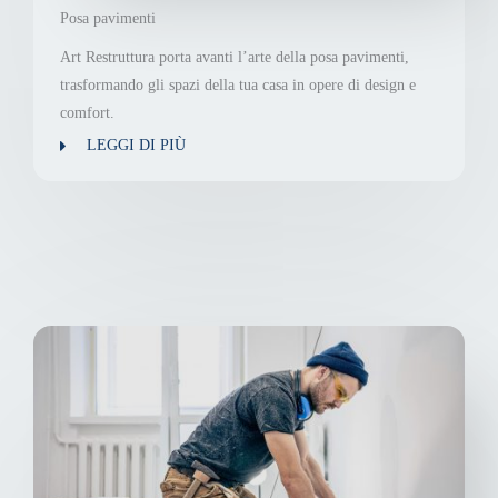
Posa pavimenti
Art Restruttura porta avanti l’arte della posa pavimenti,
trasformando gli spazi della tua casa in opere di design e
comfort.
LEGGI DI PIÙ