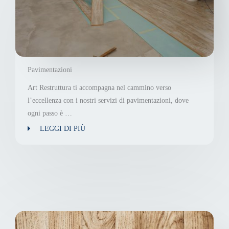
Pavimentazioni
Art Restruttura ti accompagna nel cammino verso
l’eccellenza con i nostri servizi di pavimentazioni, dove
ogni passo è …
LEGGI DI PIÙ