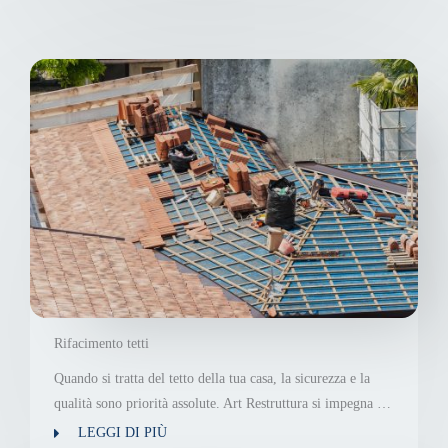
Rifacimento tetti
Quando si tratta del tetto della tua casa, la sicurezza e la
qualità sono priorità assolute. Art Restruttura si impegna …
LEGGI DI PIÙ