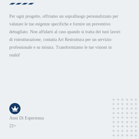
Per ogni progetto, offriamo un sopralluogo personalizzato per
valutare le tue esigenze specifiche e fornire un preventivo
dettagliato. Non affidarti al caso quando si tratta dei tuoi lavori
di ristrutturazione, contatta Art Restruttura per un servizio
professionale e su misura. Transformiamo le tue visioni in
realtà!
Anni Di Esperienza
22+