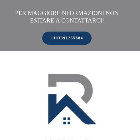
PER MAGGIORI INFORMAZIONI NON
ESITARE A CONTATTARCI!
+393391255684