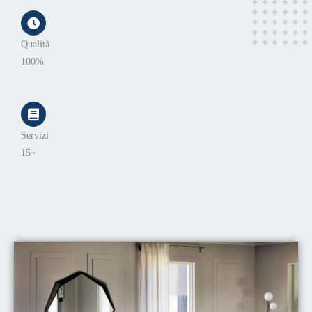
Qualità
100%
Servizi
15+