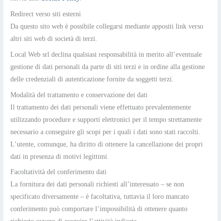
Redirect verso siti esterni
Da questo sito web è possibile collegarsi mediante appositi link verso
altri siti web di società di terzi.
Local Web srl declina qualsiasi responsabilità in merito all’eventuale
gestione di dati personali da parte di siti terzi e in ordine alla gestione
delle credenziali di autenticazione fornite da soggetti terzi.
Modalità del trattamento e conservazione dei dati
Il trattamento dei dati personali viene effettuato prevalentemente
utilizzando procedure e supporti elettronici per il tempo strettamente
necessario a conseguire gli scopi per i quali i dati sono stati raccolti.
L’utente, comunque, ha diritto di ottenere la cancellazione dei propri
dati in presenza di motivi legittimi.
Facoltatività del conferimento dati
La fornitura dei dati personali richiesti all’interessato – se non
specificato diversamente – è facoltativa, tuttavia il loro mancato
conferimento può comportare l’impossibilità di ottenere quanto