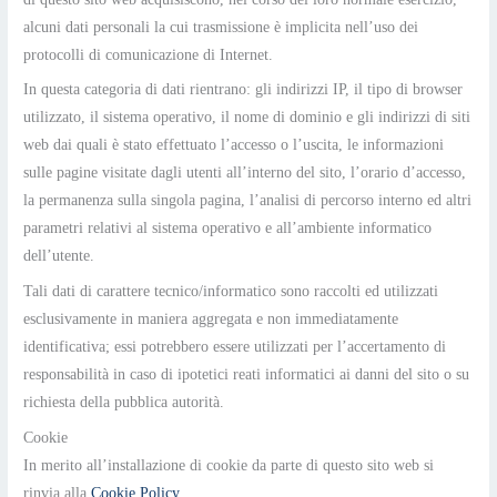
alcuni dati personali la cui trasmissione è implicita nell’uso dei
protocolli di comunicazione di Internet.
In questa categoria di dati rientrano: gli indirizzi IP, il tipo di browser
utilizzato, il sistema operativo, il nome di dominio e gli indirizzi di siti
web dai quali è stato effettuato l’accesso o l’uscita, le informazioni
sulle pagine visitate dagli utenti all’interno del sito, l’orario d’accesso,
la permanenza sulla singola pagina, l’analisi di percorso interno ed altri
parametri relativi al sistema operativo e all’ambiente informatico
dell’utente.
Tali dati di carattere tecnico/informatico sono raccolti ed utilizzati
esclusivamente in maniera aggregata e non immediatamente
identificativa; essi potrebbero essere utilizzati per l’accertamento di
responsabilità in caso di ipotetici reati informatici ai danni del sito o su
richiesta della pubblica autorità.
Cookie
In merito all’installazione di cookie da parte di questo sito web si
rinvia alla
Cookie Policy
.