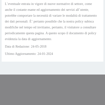
L’eventuale entrata in vigore di nuove normative di settore, come
anche il costante esame ed aggiornamento dei servizi all’utente,
potrebbe comportare la necessità di variare le modalità di trattamento
dei dati personali. È’ pertanto possibile che la nostra policy subisca
modifiche nel tempo ed invitiamo, pertanto, il visitatore a consultare
periodicamente questa pagina. A questo scopo il documento di policy
evidenzia la data di aggiornamento.
Data di Redazione: 24-05-2018
Ultimo Aggiornamento: 24-01-2024