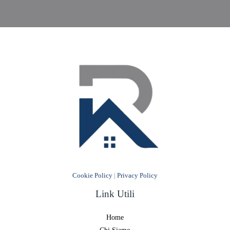
Cookie Policy
|
Privacy Policy
Link Utili
Home