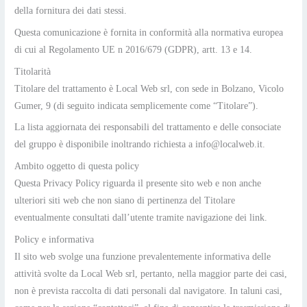
della fornitura dei dati stessi.
Questa comunicazione è fornita in conformità alla normativa europea
di cui al Regolamento UE n 2016/679 (GDPR), artt. 13 e 14.
Titolarità
Titolare del trattamento è Local Web srl, con sede in Bolzano, Vicolo
Gumer, 9 (di seguito indicata semplicemente come “Titolare”).
La lista aggiornata dei responsabili del trattamento e delle consociate
del gruppo è disponibile inoltrando richiesta a info@localweb.it.
Ambito oggetto di questa policy
Questa Privacy Policy riguarda il presente sito web e non anche
ulteriori siti web che non siano di pertinenza del Titolare
eventualmente consultati dall’utente tramite navigazione dei link.
Policy e informativa
Il sito web svolge una funzione prevalentemente informativa delle
attività svolte da Local Web srl, pertanto, nella maggior parte dei casi,
non è prevista raccolta di dati personali dal navigatore. In taluni casi,